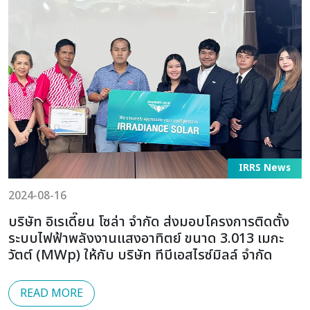
IRRS News
2024-08-16
บริษัท อิเรเดี๊ยน โซล่า จำกัด ส่งมอบโครงการติดตั้ง
ระบบไฟฟ้าพลังงานแสงอาทิตย์ ขนาด 3.013 เมกะ
วัตต์ (MWp) ให้กับ บริษัท ทีบีเอสไรซ์มิลล์ จำกัด
READ MORE