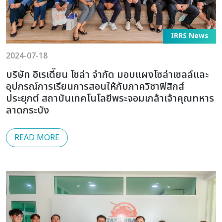
IRRS News
2024-07-18
บริษัท อิเรเดี๊ยน โซล่า จำกัด มอบแผงโซล่าเซลล์และ
อุปกรณ์การเรียนการสอนให้กับภาควิชาฟิสิกส์
ประยุกต์ สถาบันเทคโนโลยีพระจอมเกล้าเจ้าคุณทหาร
ลาดกระบัง
READ MORE