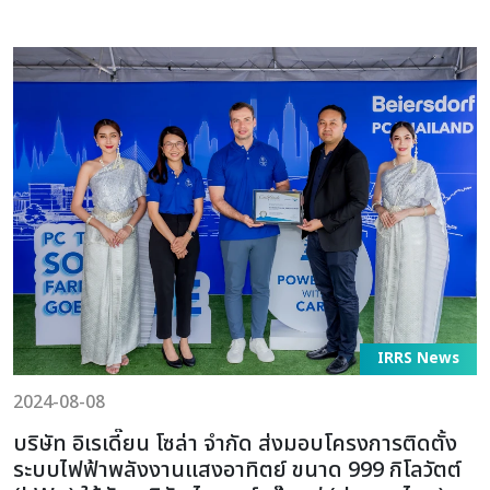
IRRS News
2024-08-08
บริษัท อิเรเดี๊ยน โซล่า จำกัด ส่งมอบโครงการติดตั้ง
ระบบไฟฟ้าพลังงานแสงอาทิตย์ ขนาด 999 กิโลวัตต์