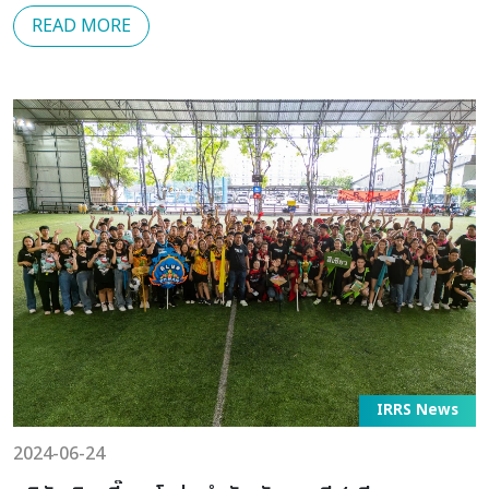
READ MORE
IRRS News
2024-06-24