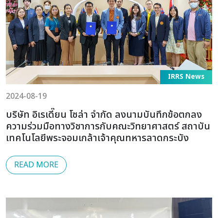
IRRS News
2024-08-19
บริษัท อิเรเดี๊ยน โซล่า จำกัด ลงนามบันทึกข้อตกลง
ความร่วมมือทางวิชาการกับคณะวิทยาศาสตร์ สถาบัน
เทคโนโลยีพระจอมเกล้าเจ้าคุณทหารลาดกระบัง
READ MORE