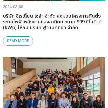
2024-08-08
บริษัท อิเรเดี๊ยน โซล่า จำกัด ส่งมอบโครงการติดตั้ง
ระบบไฟฟ้าพลังงานแสงอาทิตย์ ขนาด 999 กิโลวัตต์
(kWp) ให้กับ บริษัท ฟูจิ เมททอล จำกัด
READ MORE